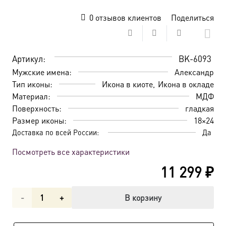
0
отзывов клиентов
Поделиться
Артикул:
BK-6093
Мужские имена:
Александр
Тип иконы:
Икона в киоте
Икона в окладе
Материал:
МДФ
Поверхность:
гладкая
Размер иконы:
18×24
Доставка по всей России:
Да
Посмотреть все характеристики
11 299
₽
Количество
В корзину
товара