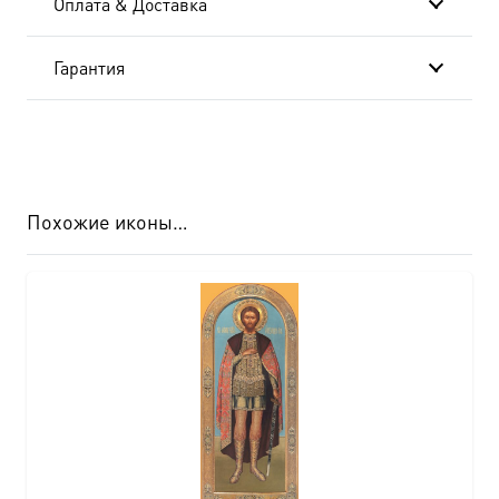
Оплата & Доставка
BK-
6093
Гарантия
Похожие иконы…