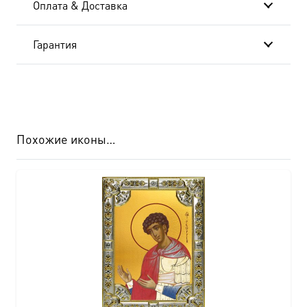
Оплата & Доставка
Гарантия
Похожие иконы…