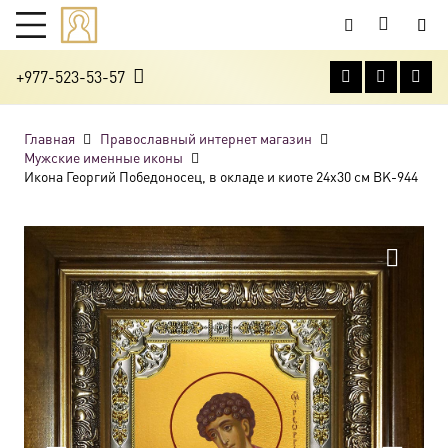
+977-523-53-57
Главная
Православный интернет магазин
Мужские именные иконы
Икона Георгий Победоносец, в окладе и киоте 24х30 см BK-944