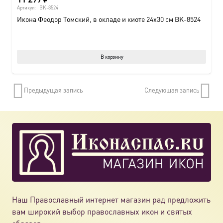
Артикул:
BK-8524
Икона Феодор Томский, в окладе и киоте 24х30 см BK-8524
В корзину
Предыдущая запись
Следующая запись
Наш Православный интернет магазин рад предложить
вам широкий выбор православных икон и святых