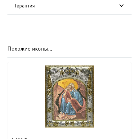
Гарантия
Похожие иконы…