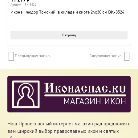
Артикул:
BK-8524
Икона Феодор Томский, в окладе и киоте 24х30 см BK-8524
В корзину
Предыдущая запись
Следующая запись
Наш Православный интернет магазин рад предложить
вам широкий выбор православных икон и святых