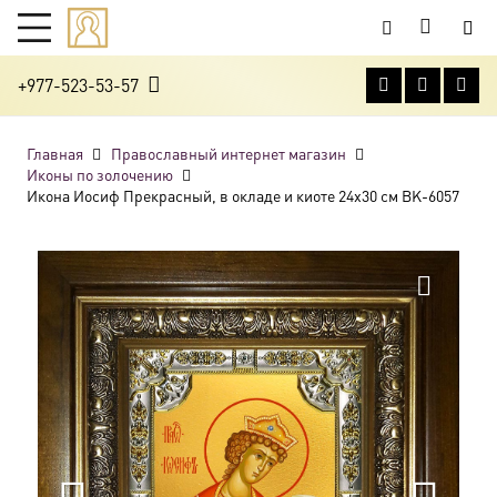
+977-523-53-57
Главная
Православный интернет магазин
Иконы по золочению
Икона Иосиф Прекрасный, в окладе и киоте 24х30 см BK-6057