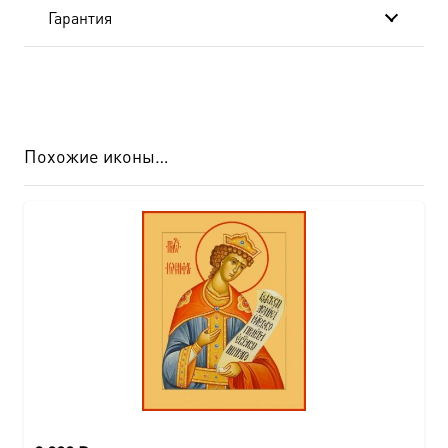
Гарантия
Похожие иконы…