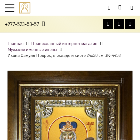
+977-523-53-57
Главная
Православный интернет магазин
Мужские именные иконы
Икона Самуил Пророк, в окладе и киоте 24х30 см BK-4458