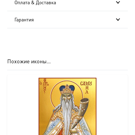
Оплата & Доставка
Гарантия
Похожие иконы…