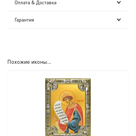
Оплата & Доставка
Гарантия
Похожие иконы…