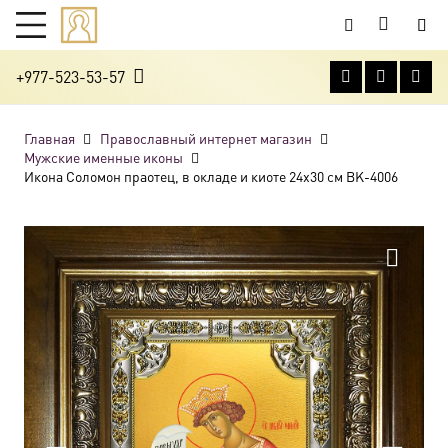
+977-523-53-57
Главная
Православный интернет магазин
Мужские именные иконы
Икона Соломон праотец, в окладе и киоте 24х30 см BK-4006