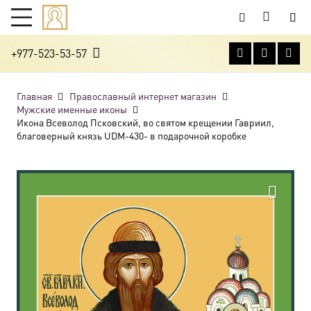
+977-523-53-57
Главная
Православный интернет магазин
Мужские именные иконы
Икона Всеволод Псковский, во святом крещении Гавриил,
благоверный князь UDM-430- в подарочной коробке