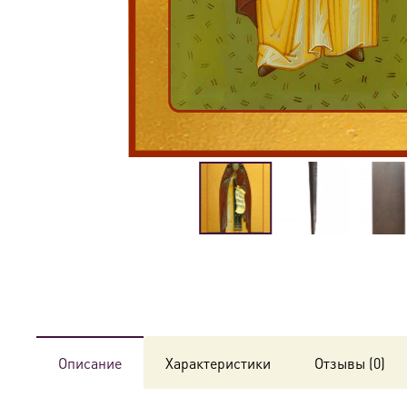
Описание
Характеристики
Отзывы (0)