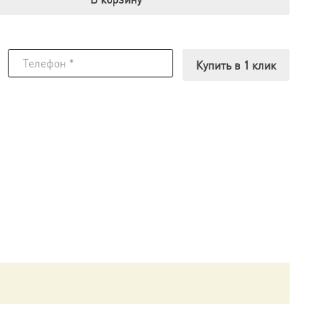
Купить в 1 клик