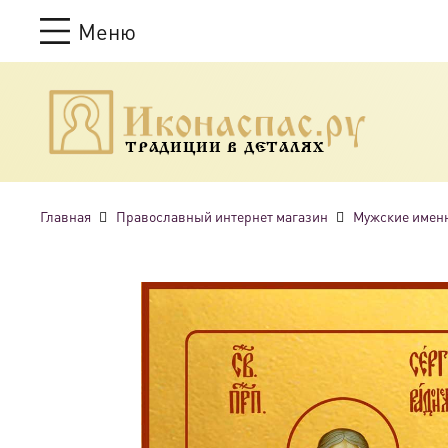
Меню
ТРАДИЦИИ В ДЕТАЛЯХ
Главная
Православный интернет магазин
Мужские имен