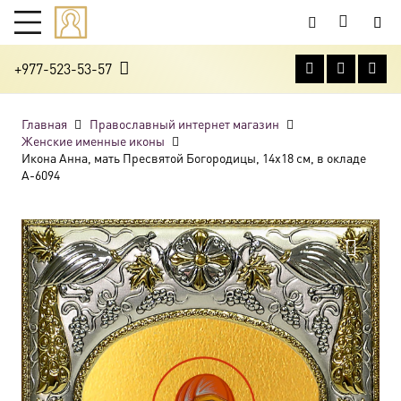
+977-523-53-57
Главная
Православный интернет магазин
Женские именные иконы
Икона Анна, мать Пресвятой Богородицы, 14х18 см, в окладе
A-6094