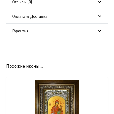
Отзывы (0)
Оплата & Доставка
Гарантия
Похожие иконы…