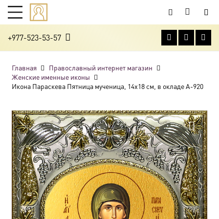
+977-523-53-57
Главная
Православный интернет магазин
Женские именные иконы
Икона Параскева Пятница мученица, 14х18 см, в окладе A-920