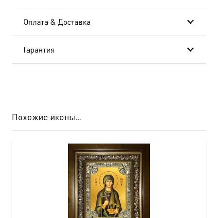
Оплата & Доставка
Гарантия
Похожие иконы…