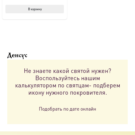
В корзину
Деисус
Не знаете какой святой нужен?
Воспользуйтесь нашим
калькулятором по святцам- подберем
икону нужного покровителя.
Подобрать по дате онлайн