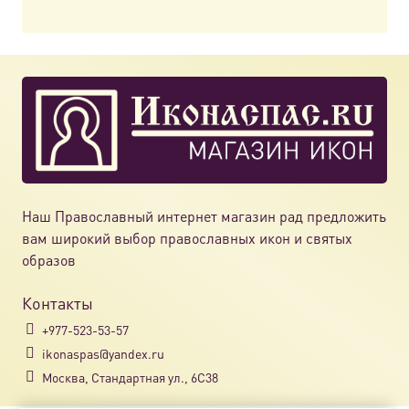
Наш Православный интернет магазин рад предложить
вам широкий выбор православных икон и святых
образов
Контакты
+977-523-53-57
ikonaspas@yandex.ru
Москва, Стандартная ул., 6С38