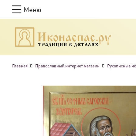
Меню
ТРАДИЦИИ В ДЕТАЛЯХ
Главная
Православный интернет магазин
Рукописные и