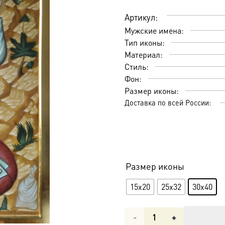
Артикул:
Мужские имена:
Тип иконы:
Материал:
Стиль:
Фон:
Размер иконы:
Доставка по всей России:
Размер иконы
15х20
25х32
30x40
Количество