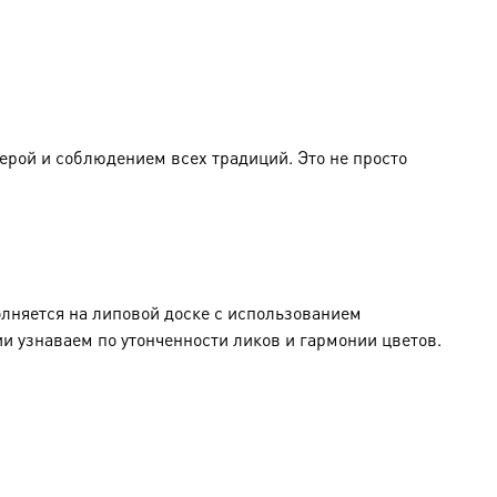
верой и соблюдением всех традиций. Это не просто
няется на липовой доске с использованием
и узнаваем по утонченности ликов и гармонии цветов.