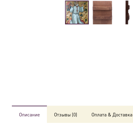
Описание
Отзывы (0)
Оплата & Доставка