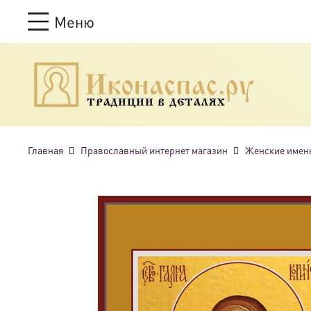
Меню
ТРАДИЦИИ В ДЕТАЛЯХ
Главная
Православный интернет магазин
Женские имен