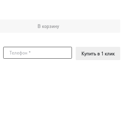
В корзину
Купить в 1 клик