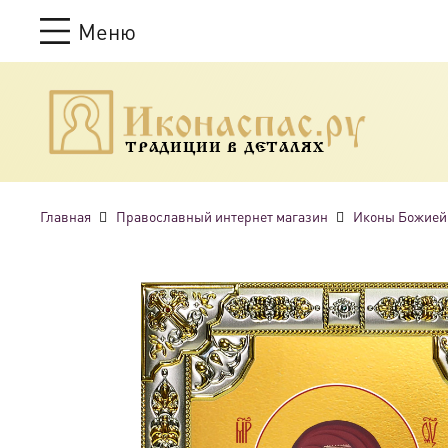
Меню
ТРАДИЦИИ В ДЕТАЛЯХ
Главная
Православный интернет магазин
Иконы Божией