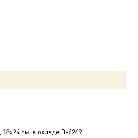
18х24 см, в окладе B-6269