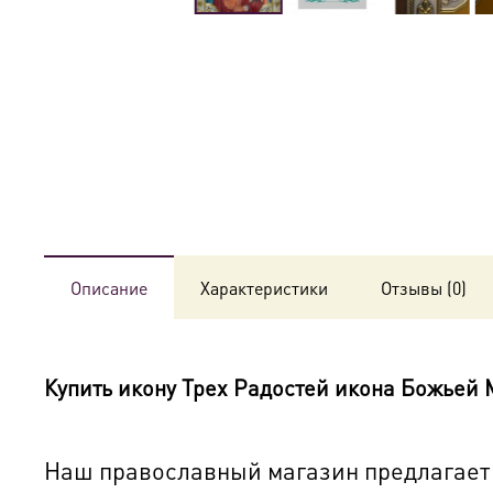
Описание
Характеристики
Отзывы (0)
Купить икону
Трех Радостей икона Божьей 
Наш православный магазин предлагает к