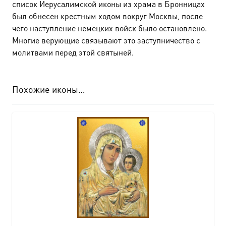
список Иерусалимской иконы из храма в Бронницах
был обнесен крестным ходом вокруг Москвы, после
чего наступление немецких войск было остановлено.
Многие верующие связывают это заступничество с
молитвами перед этой святыней.
Похожие иконы…