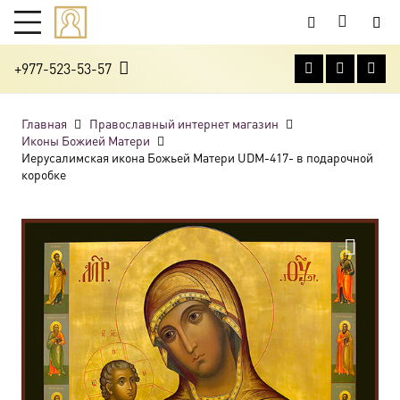
+977-523-53-57
Главная
Православный интернет магазин
Иконы Божией Матери
Иерусалимская икона Божьей Матери UDM-417- в подарочной
коробке