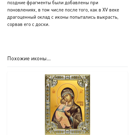
поздние фрагменты были добавлены при
поновлениях, в том числе после того, как в XV веке
драгоценный оклад с иконы попытались выкрасть,
сорвав его с доски.
Похожие иконы…