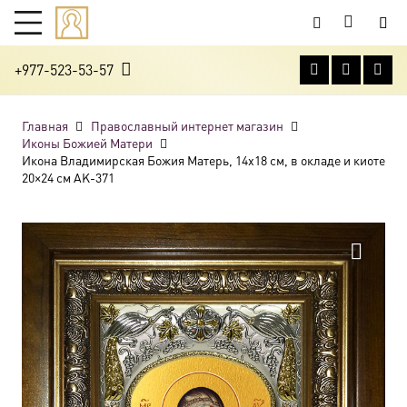
+977-523-53-57
Главная
Православный интернет магазин
Иконы Божией Матери
Икона Владимирская Божия Матерь, 14х18 см, в окладе и киоте
20×24 см AK-371