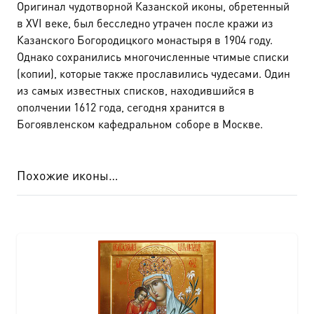
Оригинал чудотворной Казанской иконы, обретенный
в XVI веке, был бесследно утрачен после кражи из
Казанского Богородицкого монастыря в 1904 году.
Однако сохранились многочисленные чтимые списки
(копии), которые также прославились чудесами. Один
из самых известных списков, находившийся в
ополчении 1612 года, сегодня хранится в
Богоявленском кафедральном соборе в Москве.
Похожие иконы…