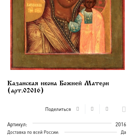
Казанская икона Божией Матери
(арт.02016)
Поделиться
Артикул:
2016
Доставка по всей России:
Да