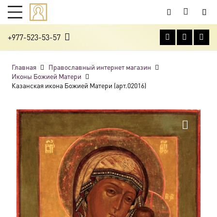
+977-523-53-57
Главная
Православный интернет магазин
Иконы Божией Матери
Казанская икона Божией Матери (арт.02016)