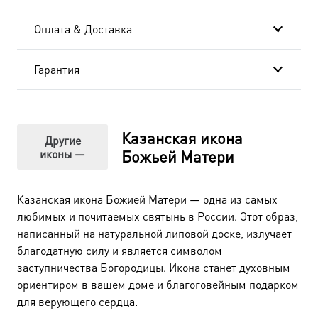
Оплата & Доставка
Гарантия
Казанская икона
Другие
иконы —
Божьей Матери
Казанская икона Божией Матери — одна из самых
любимых и почитаемых святынь в России. Этот образ,
написанный на натуральной липовой доске, излучает
благодатную силу и является символом
заступничества Богородицы. Икона станет духовным
ориентиром в вашем доме и благоговейным подарком
для верующего сердца.