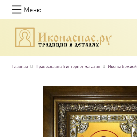
Меню
ТРАДИЦИИ В ДЕТАЛЯХ
Главная
Православный интернет магазин
Иконы Божией