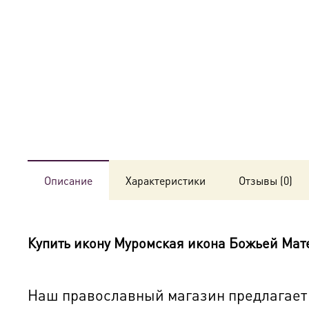
Описание
Характеристики
Отзывы (0)
Купить икону
Муромская икона Божьей Мат
Наш православный магазин предлагает 