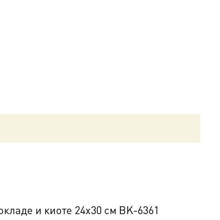
кладе и киоте 24х30 см BK-6361