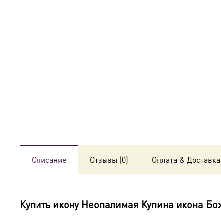
Описание
Отзывы (0)
Оплата & Доставка
Купить икону
Неопалимая Купина икона Бо