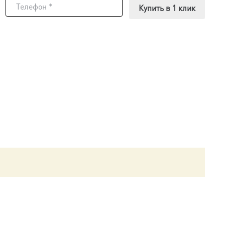
Купить в 1 клик