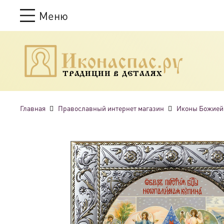
Меню
ТРАДИЦИИ В ДЕТАЛЯХ
Главная
Православный интернет магазин
Иконы Божией