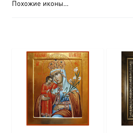
Похожие иконы…