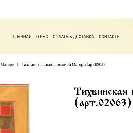
ГЛАВНАЯ
О НАС
ОПЛАТА & ДОСТАВКА
КОНТАКТЫ
 Матери
Тихвинская икона Божией Матери (арт.02063)
Тихвинская
(арт.02063)