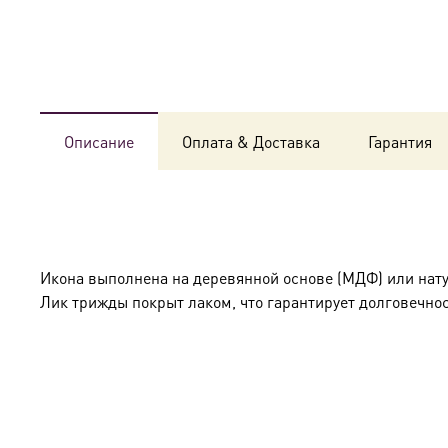
Описание
Оплата & Доставка
Гарантия
Икона выполнена на деревянной основе (МДФ) или нат
Лик трижды покрыт лаком, что гарантирует долговечнос