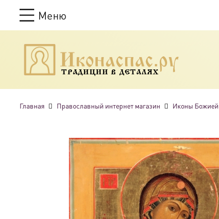
Меню
ТРАДИЦИИ В ДЕТАЛЯХ
Главная
Православный интернет магазин
Иконы Божией