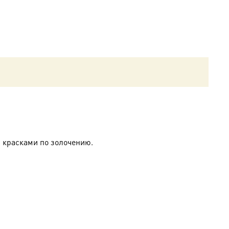
 красками по золочению.