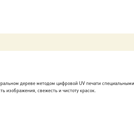
уральном дереве методом цифровой UV печати специальными
ть изображения, свежесть и чистоту красок.