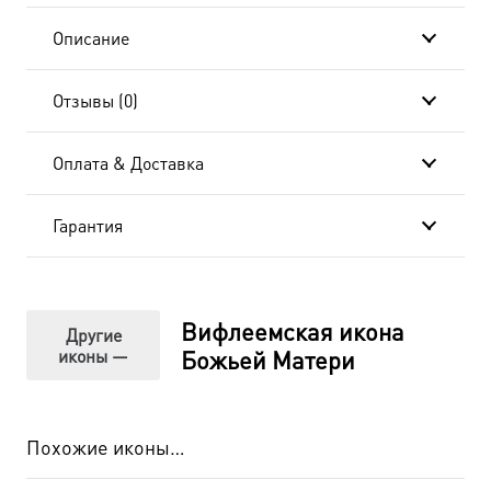
подарочной
Описание
коробке
Отзывы (0)
Оплата & Доставка
Гарантия
Вифлеемская икона
Другие
иконы —
Божьей Матери
Похожие иконы…