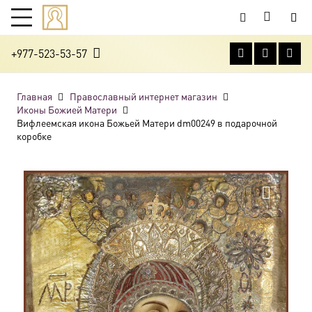
+977-523-53-57
Главная
Православный интернет магазин
Иконы Божией Матери
Вифлеемская икона Божьей Матери dm00249 в подарочной
коробке