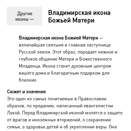
Владимирская икона
Другие
иконы —
Божьей Матери
Владимирская икона Божией Матери
—
величайшая святыня и главная заступница
Русской земли. Этот образ, передает нежное и
глубокое общение Матери и Божественного
Младенца. Икона станет духовным центром
вашего дома и благодатным подарком для
близких.
Сюжет и значение
Это один из самых почитаемых в Православии
образов, по преданию, написанный евангелистом
Лукой. Перед Владимирской иконой молятся о защите
от врагов и иноземных вторжений, о сохранении
семьи, о здоровье детей и об укреплении веры. Она