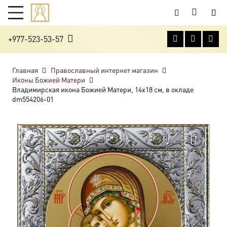
+977-523-53-57
Главная
Православный интернет магазин
Иконы Божией Матери
Владимирская икона Божией Матери, 14х18 см, в окладе
dm554206-01