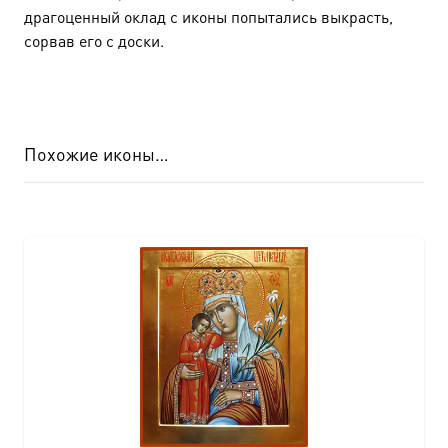
драгоценный оклад с иконы попытались выкрасть,
сорвав его с доски.
Похожие иконы…