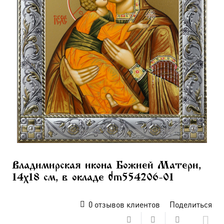
Владимирская икона Божией Матери,
14х18 см, в окладе dm554206-01
0
отзывов клиентов
Поделиться