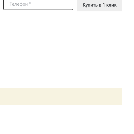
Купить в 1 клик