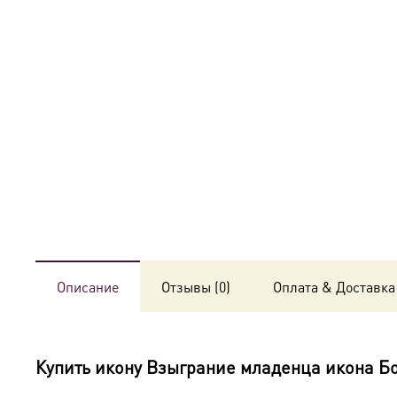
Описание
Отзывы (0)
Оплата & Доставка
Купить икону
Взыграние младенца икона Б