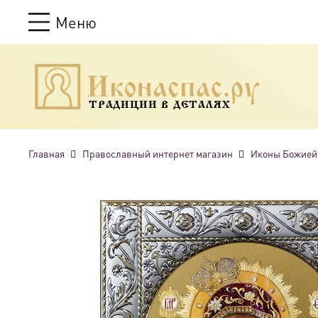
Меню
ТРАДИЦИИ В ДЕТАЛЯХ
Главная
Православный интернет магазин
Иконы Божией