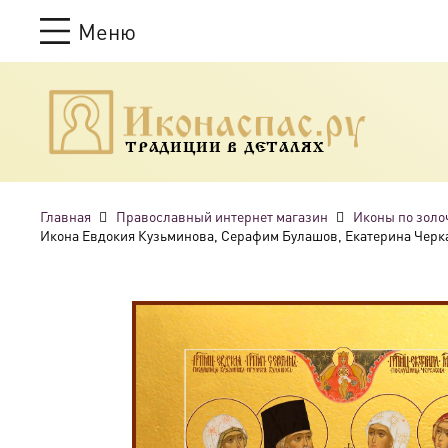
Меню
ТРАДИЦИИ В ДЕТАЛЯХ
Главная
Православный интернет магазин
Иконы по золо
Икона Евдокия Кузьминова, Серафим Булашов, Екатерина Черк