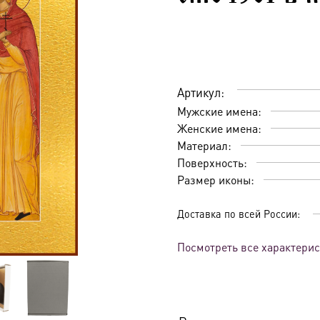
Артикул:
Мужские имена:
Женские имена:
Материал:
Поверхность:
Размер иконы:
Доставка по всей России:
Посмотреть все характери