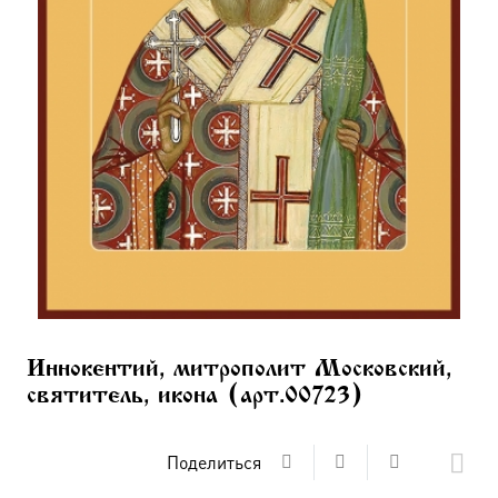
Иннокентий, митрополит Московский,
святитель, икона (арт.00723)
Поделиться