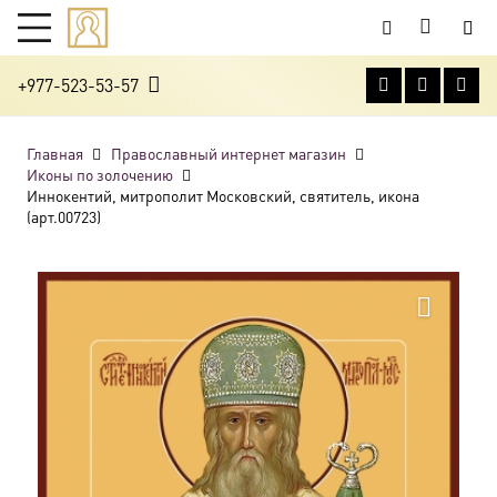
+977-523-53-57
Главная
Православный интернет магазин
Иконы по золочению
Иннокентий, митрополит Московский, святитель, икона
(арт.00723)