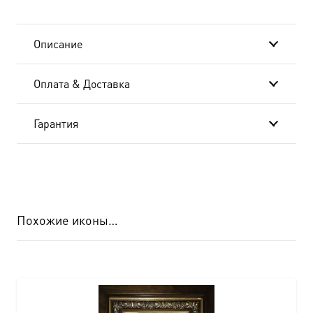
(арт.00723)
Описание
Оплата & Доставка
Гарантия
Похожие иконы…