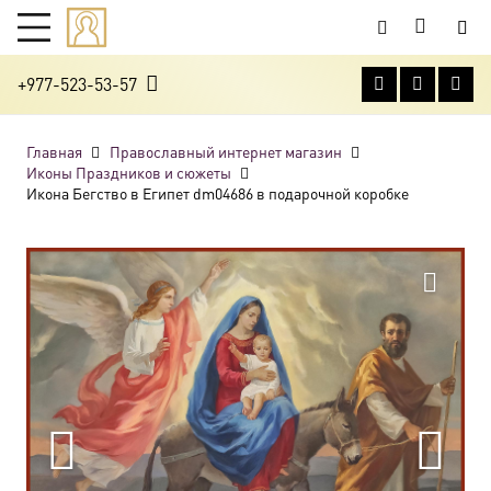
+977-523-53-57
Главная
Православный интернет магазин
Иконы Праздников и сюжеты
Икона Бегство в Египет dm04686 в подарочной коробке