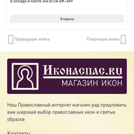
в окладе и киоте 24х30 см BK-689
В корзину
Предыдущая запись
Следующая запись
Наш Православный интернет магазин рад предложить
вам широкий выбор православных икон и святых
образов
Контакты