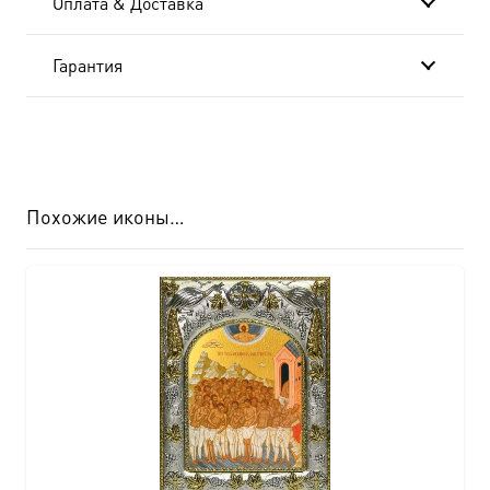
Оплата & Доставка
932
Гарантия
Похожие иконы…