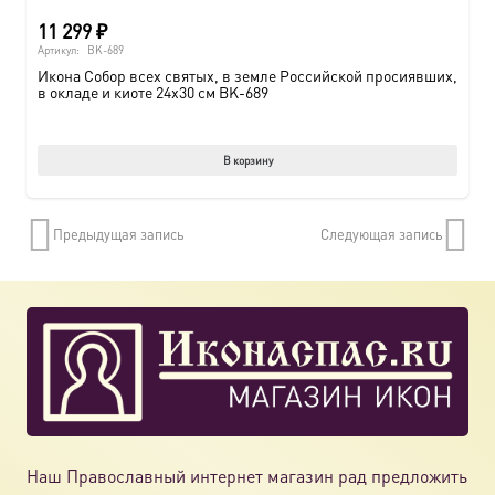
11 299
₽
Артикул:
BK-689
Икона Собор всех святых, в земле Российской просиявших,
в окладе и киоте 24х30 см BK-689
В корзину
Предыдущая запись
Следующая запись
Наш Православный интернет магазин рад предложить