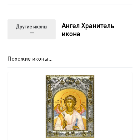
Ангел Хранитель
Другие иконы
—
икона
Похожие иконы…