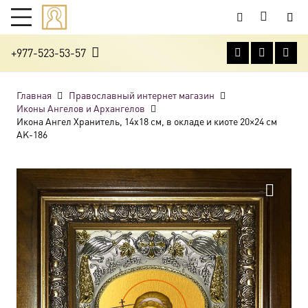
+977-523-53-57
Главная
Православный интернет магазин
Иконы Ангелов и Архангелов
Икона Ангел Хранитель, 14х18 см, в окладе и киоте 20×24 см
AK-186