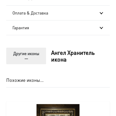
Оплата & Доставка
Гарантия
Ангел Хранитель
Другие иконы
—
икона
Похожие иконы…