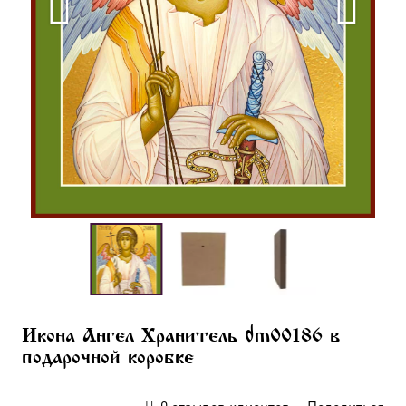
Икона Ангел Хранитель dm00186 в
подарочной коробке