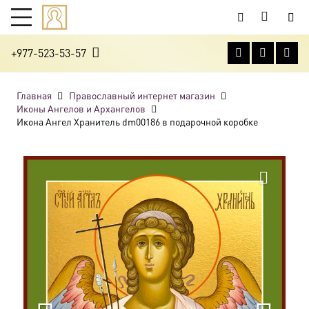
+977-523-53-57
Главная
Православный интернет магазин
Иконы Ангелов и Архангелов
Икона Ангел Хранитель dm00186 в подарочной коробке