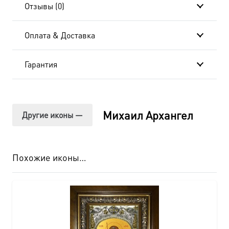
Отзывы (0)
Оплата & Доставка
Гарантия
Михаил Архангел
Другие иконы —
Похожие иконы…