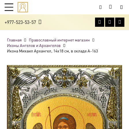
+977-523-53-57
Главная
Православный интернет магазин
Иконы Ангелов и Архангелов
Икона Михаил Архангел, 14х18 см, в окладе A-163