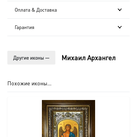
Оплата & Доставка
Гарантия
Михаил Архангел
Другие иконы —
Похожие иконы…