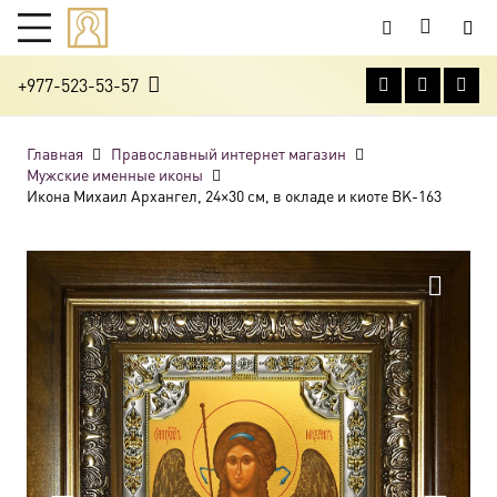
+977-523-53-57
Главная
Православный интернет магазин
Мужские именные иконы
Икона Михаил Архангел, 24×30 см, в окладе и киоте BK-163