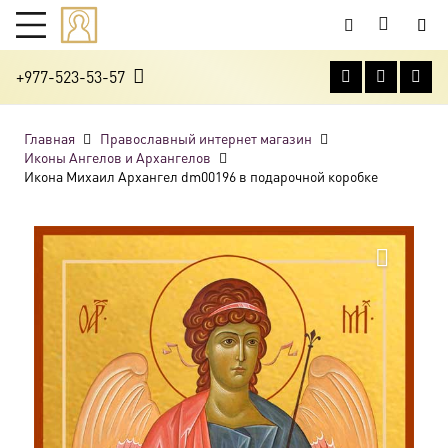
+977-523-53-57
Главная
Православный интернет магазин
Иконы Ангелов и Архангелов
Икона Михаил Архангел dm00196 в подарочной коробке