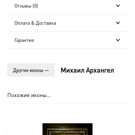
Отзывы (0)
Оплата & Доставка
Гарантия
Михаил Архангел
Другие иконы —
Похожие иконы…