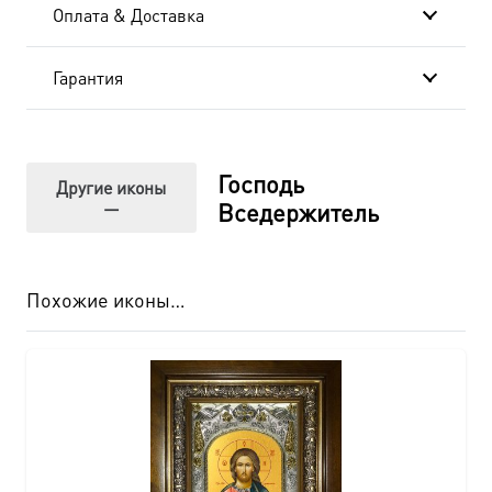
Оплата & Доставка
Гарантия
Господь
Другие иконы
—
Вседержитель
Похожие иконы…