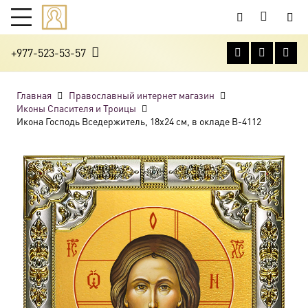
+977-523-53-57
Главная
Православный интернет магазин
Иконы Спасителя и Троицы
Икона Господь Вседержитель, 18х24 см, в окладе B-4112