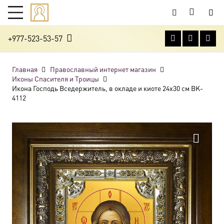
+977-523-53-57
Главная
Православный интернет магазин
Иконы Спасителя и Троицы
Икона Господь Вседержитель, в окладе и киоте 24х30 см BK-
4112