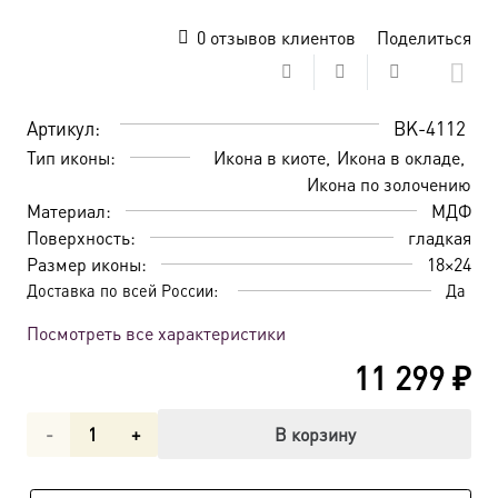
0
отзывов клиентов
Поделиться
Артикул:
BK-4112
Тип иконы:
Икона в киоте
Икона в окладе
Икона по золочению
Материал:
МДФ
Поверхность:
гладкая
Размер иконы:
18×24
Доставка по всей России:
Да
Посмотреть все характеристики
11 299
₽
Количество
В корзину
товара