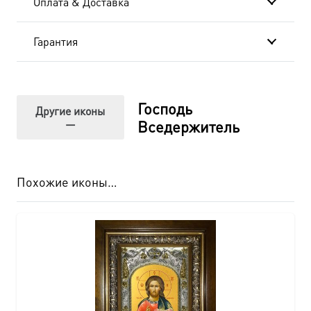
Оплата & Доставка
Гарантия
Господь
Другие иконы
—
Вседержитель
Похожие иконы…