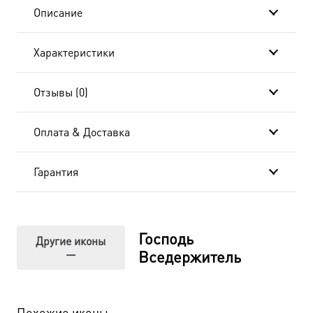
Описание
Характеристики
Отзывы (0)
Оплата & Доставка
Гарантия
Господь
Другие иконы
—
Вседержитель
Похожие иконы…