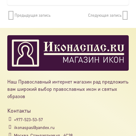
Предыдущая запись
Следующая запись
Наш Православный интернет магазин рад предложить
вам широкий выбор православных икон и святых
образов
Контакты
+977-523-53-57
ikonaspas@yandex.ru
Москва, Стандартная ул., 6С38