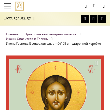
+977-523-53-57
Главная
Православный интернет магазин
Иконы Спасителя и Троицы
Икона Господь Вседержитель dm04108 в подарочной коробке