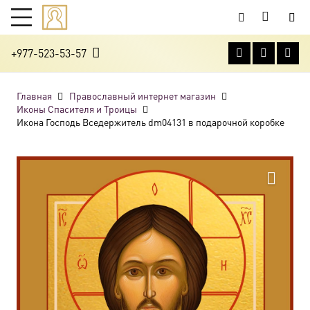
+977-523-53-57
Главная
Православный интернет магазин
Иконы Спасителя и Троицы
Икона Господь Вседержитель dm04131 в подарочной коробке