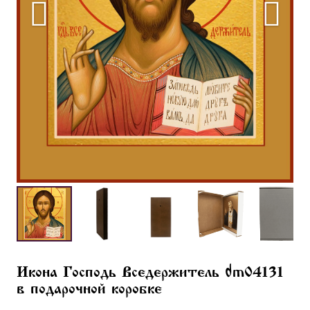
Икона Господь Вседержитель dm04131
в подарочной коробке