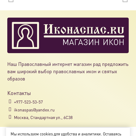
Наш Православный интернет магазин рад предложить
вам широкий выбор православных икон и святых
образов
Контакты
+977-523-53-57
ikonaspas@yandex.ru
Москва, Стандартная ул., 6С38
Мы используем cookies для удобства и аналитики. Оставаясь