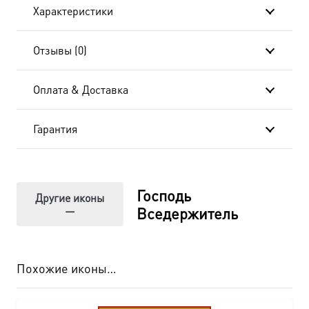
Характеристики
Отзывы (0)
Оплата & Доставка
Гарантия
Господь
Другие иконы
—
Вседержитель
Похожие иконы…