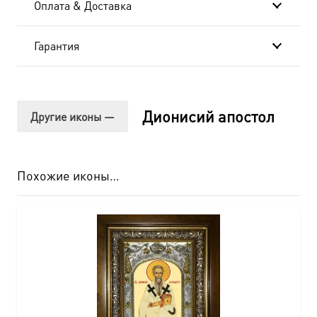
Оплата & Доставка
Гарантия
Дионисий апостол
Другие иконы —
Похожие иконы…