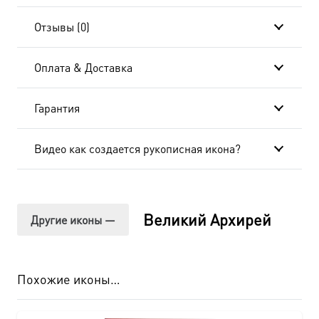
Отзывы (0)
Оплата & Доставка
Гарантия
Видео как создается рукописная икона?
Великий Архирей
Другие иконы —
Похожие иконы…