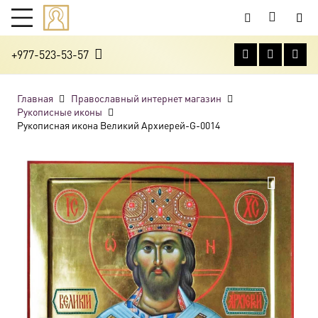
+977-523-53-57
Главная
Православный интернет магазин
Рукописные иконы
Рукописная икона Великий Архиерей-G-0014