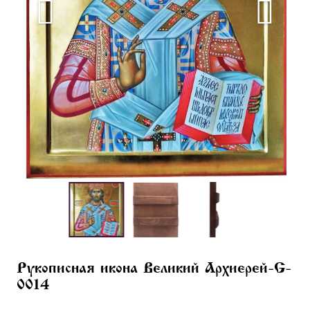
Рукописная икона Великий Архиерей-G-
0014