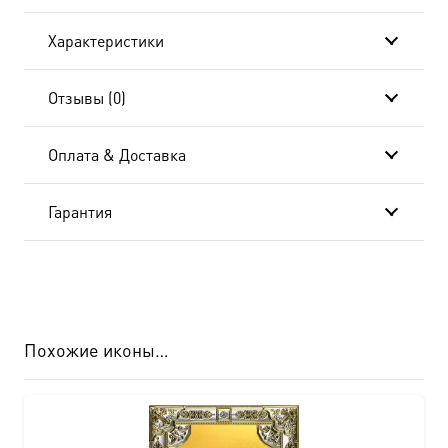
коробке
Характеристики
Отзывы (0)
Оплата & Доставка
Гарантия
Похожие иконы…