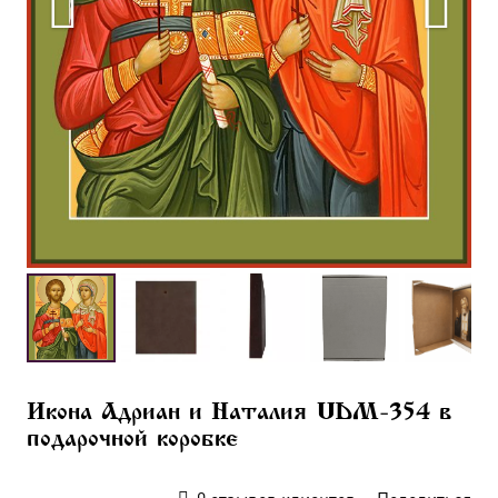
Икона Адриан и Наталия UDM-354 в
подарочной коробке