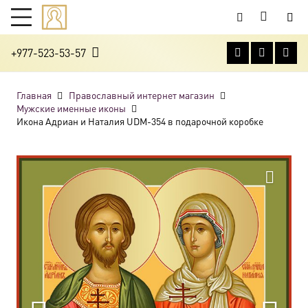
+977-523-53-57
Главная
Православный интернет магазин
Мужские именные иконы
Икона Адриан и Наталия UDM-354 в подарочной коробке