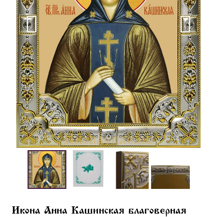
Икона Анна Кашинская благоверная