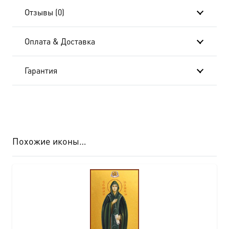
B-
Отзывы (0)
454
Оплата & Доставка
Гарантия
Похожие иконы…