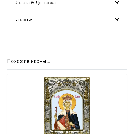
Оплата & Доставка
Гарантия
Похожие иконы…