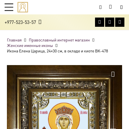
+977-523-53-57
Главная
Православный интернет магазин
Женские именные иконы
Икона Елена Царица, 24×30 см, в окладе и киоте BK-478