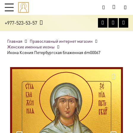
+977-523-53-57
Главная
Православный интернет магазин
Женские именные иконы
Икона Ксения Петербургская блаженная dm00067