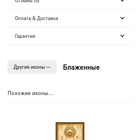
Отзывы (0)
Оплата & Доставка
Гарантия
Блаженные
Другие иконы —
Похожие иконы…