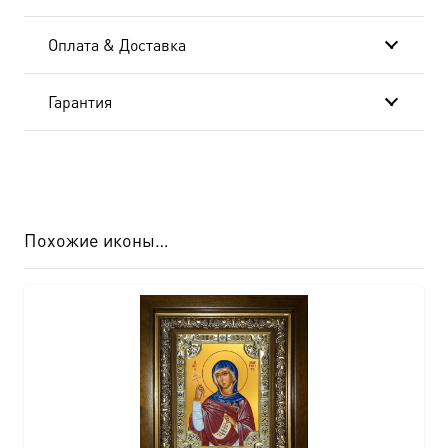
Оплата & Доставка
Гарантия
Похожие иконы…