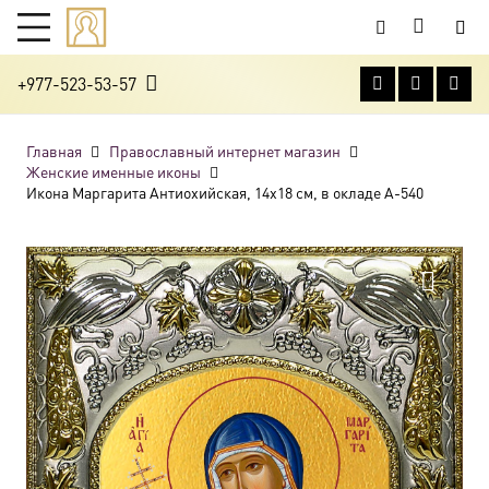
+977-523-53-57
Главная
Православный интернет магазин
Женские именные иконы
Икона Маргарита Антиохийская, 14х18 см, в окладе A-540