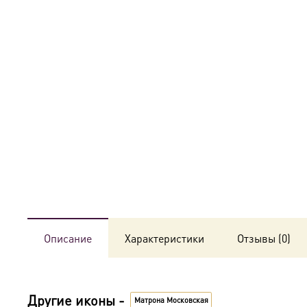
Описание
Характеристики
Отзывы (0)
Другие иконы -
Матрона Московская