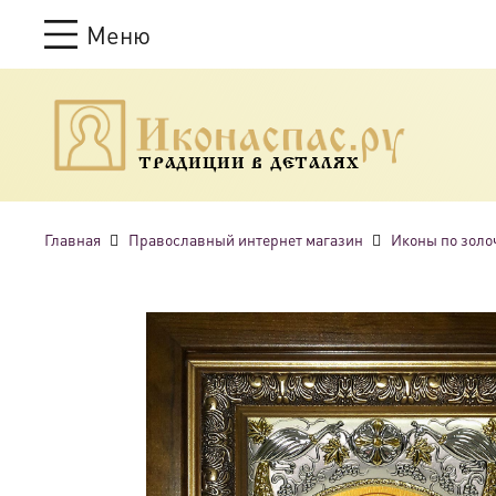
Меню
ТРАДИЦИИ В ДЕТАЛЯХ
Главная
Православный интернет магазин
Иконы по золо