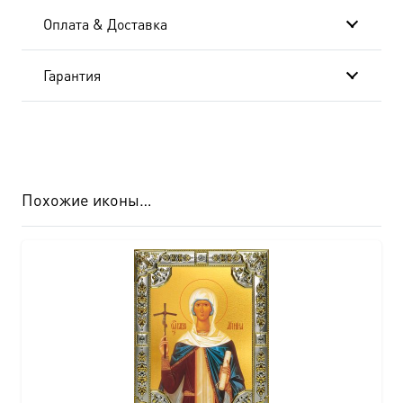
Оплата & Доставка
Гарантия
Похожие иконы…