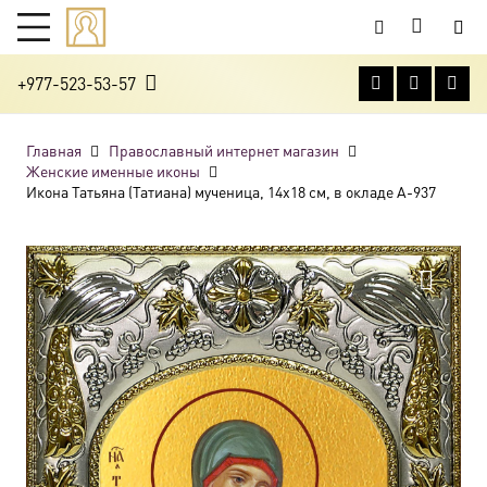
+977-523-53-57
Главная
Православный интернет магазин
Женские именные иконы
Икона Татьяна (Татиана) мученица, 14х18 см, в окладе A-937