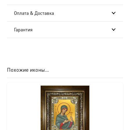
Оплата & Доставка
Гарантия
Похожие иконы…