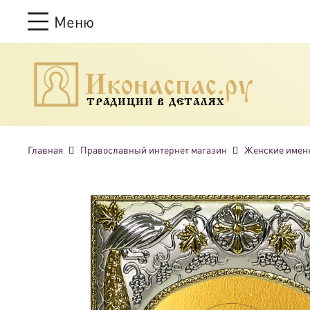
Меню
ТРАДИЦИИ В ДЕТАЛЯХ
Главная
Православный интернет магазин
Женские имен