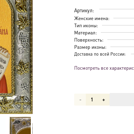
Артикул:
Женские имена:
Тип иконы:
Материал:
Поверхность:
Размер иконы:
Доставка по всей России:
Посмотреть все характери
Количество
товара
Икона