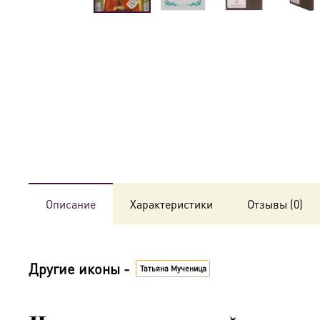
Описание
Характеристики
Отзывы (0)
Другие иконы -
Татьяна Мученица