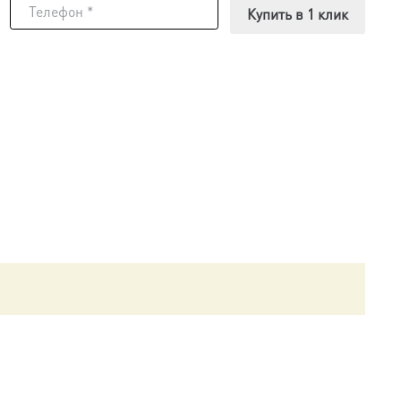
Купить в 1 клик