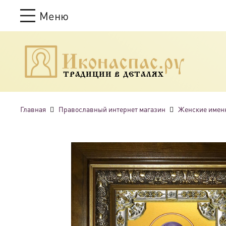
Меню
ТРАДИЦИИ В ДЕТАЛЯХ
Главная
Православный интернет магазин
Женские имен