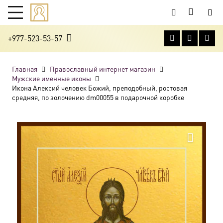
+977-523-53-57
Главная
Православный интернет магазин
Мужские именные иконы
Икона Алексий человек Божий, преподобный, ростовая
средняя, по золочению dm00055 в подарочной коробке